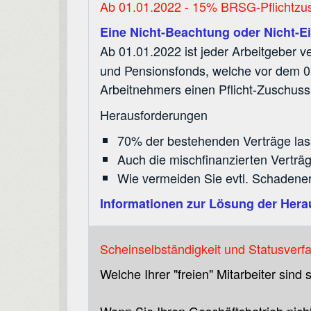
Ab 01.01.2022 - 15% BRSG-Pflichtzu
Eine Nicht-Beachtung oder Nicht-Ei
Ab 01.01.2022 ist jeder Arbeitgeber ve
und Pensionsfonds, welche vor dem 0
Arbeitnehmers einen Pflicht-Zuschus
Herausforderungen
70% der bestehenden Verträge las
Auch die mischfinanzierten Verträ
Wie vermeiden Sie evtl. Schadene
Informationen zur Lösung der Her
Scheinselbständigkeit und Statusver
Welche Ihrer "freien" Mitarbeiter sin