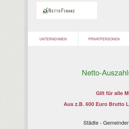
UNTERNEHMEN
PRIVATPERSONEN
Netto-Auszahl
Gilt für alle
Aus z.B. 600 Euro Brutto 
Städte - Gemeinden