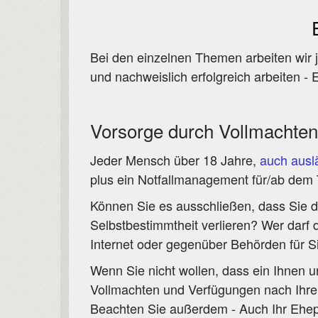
Bei den einzelnen Themen arbeiten wir 
und nachweislich erfolgreich arbeiten -
Vorsorge durch Vollmachten
Jeder Mensch über 18 Jahre,
auch ausl
plus ein Notfallmanagement für/ab dem 
Können Sie es ausschließen, dass Sie du
Selbstbestimmtheit verlieren? Wer darf 
Internet oder gegenüber Behörden für S
Wenn Sie nicht wollen, dass ein Ihnen un
Vollmachten und Verfügungen nach Ihren 
Beachten Sie außerdem - Auch Ihr Ehepa