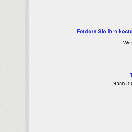
Fordern Sie Ihre kost
Wie
Nach 30