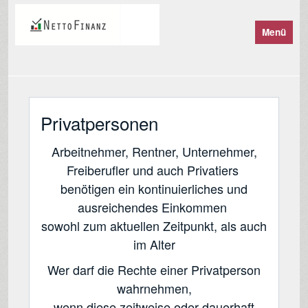
Menü
Privatpersonen
Arbeitnehmer, Rentner, Unternehmer,
Freiberufler und auch Privatiers
benötigen ein kontinuierliches und
ausreichendes Einkommen
sowohl zum aktuellen Zeitpunkt, als auch
im Alter
Wer darf die Rechte einer Privatperson
wahrnehmen,
wenn diese zeitweise oder dauerhaft