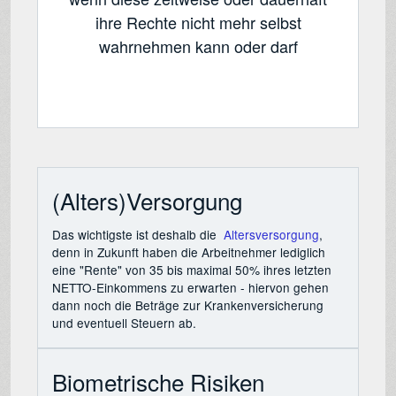
ihre Rechte nicht mehr selbst
wahrnehmen kann oder darf
(Alters)Versorgung
Das wichtigste ist deshalb die
Altersversorgung
,
denn in Zukunft haben die Arbeitnehmer lediglich
eine "Rente" von 35 bis maximal 50% ihres letzten
NETTO-Einkommens zu erwarten - hiervon gehen
dann noch die Beträge zur Krankenversicherung
und eventuell Steuern ab.
Biometrische Risiken