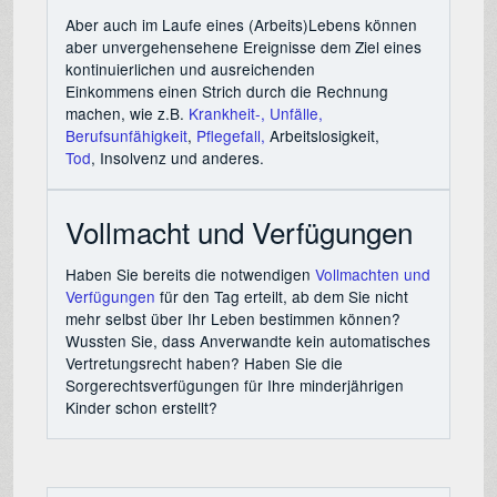
Aber auch im Laufe eines (Arbeits)Lebens können
aber unvergehensehene Ereignisse dem Ziel eines
kontinuierlichen und ausreichenden
Einkommens einen Strich durch die Rechnung
machen, wie z.B.
Krankheit-, Unfälle,
Berufsunfähigkeit
,
Pflegefall,
Arbeitslosigkeit,
Tod
, Insolvenz und anderes.
Vollmacht und Verfügungen
Haben Sie bereits die notwendigen
Vollmachten und
Verfügungen
für den Tag erteilt, ab dem Sie nicht
mehr selbst über Ihr Leben bestimmen können?
Wussten Sie, dass Anverwandte kein automatisches
Vertretungsrecht haben? Haben Sie die
Sorgerechtsverfügungen für Ihre minderjährigen
Kinder schon erstellt?