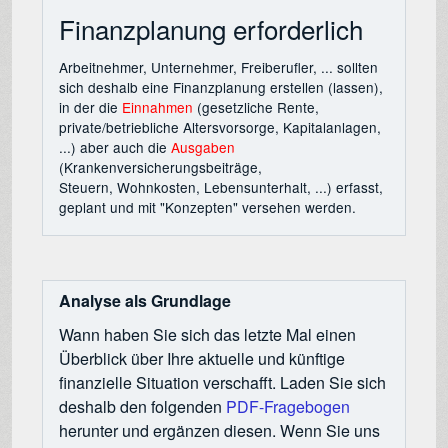
Finanzplanung erforderlich
Arbeitnehmer, Unternehmer, Freiberufler, ... sollten
sich deshalb eine Finanzplanung erstellen (lassen),
in der die
Einnahmen
(gesetzliche Rente,
private/betriebliche Altersvorsorge, Kapitalanlagen,
...) aber auch die
Ausgaben
(Krankenversicherungsbeiträge,
Steuern, Wohnkosten, Lebensunterhalt, ...) erfasst,
geplant und mit "Konzepten" versehen werden.
Analyse als Grundlage
Wann haben Sie sich das letzte Mal einen
Überblick über Ihre aktuelle und künftige
finanzielle Situation verschafft. Laden Sie sich
deshalb den folgenden
PDF-Fragebogen
herunter und ergänzen diesen. Wenn Sie uns