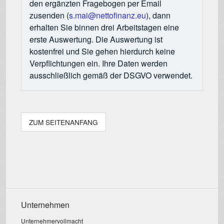
den ergänzten Fragebogen per Email
zusenden (
s.mai@nettofinanz.eu
), dann
erhalten Sie binnen drei Arbeitstagen eine
erste Auswertung. Die Auswertung ist
kostenfrei und Sie gehen hierdurch keine
Verpflichtungen ein. Ihre Daten werden
ausschließlich gemäß der DSGVO verwendet.
ZUM SEITENANFANG
Unternehmen
Unternehmervollmacht